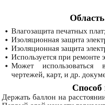
Область
Влагозащита печатных плат
Изоляционная защита элект
Изоляционная защита элект
Используется при ремонте э
Может использоваться 
чертежей, карт, и др. докум
Способ
Держать баллон на расстоянии