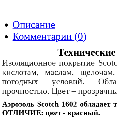
Описание
Комментарии (0)
Технические
Изоляционное покрытие Scot
кислотам, маслам, щелочам.
погодных условий. Обла
прочностью. Цвет – прозрачны
Аэрозоль Scotch 1602 обладает 
ОТЛИЧИЕ: цвет - красный.