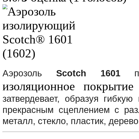
Аэрозоль
Scotch 1601
пр
изоляционное покрыти
затвердевает, образуя гибкую
прекрасным сцеплением с раз
металл, стекло, пластик, дерево