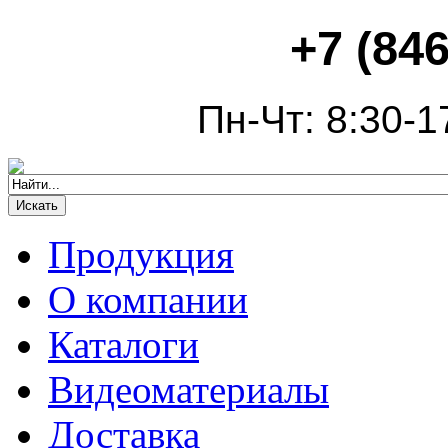
+7 (846
Пн-Чт: 8:30-1
Продукция
О компании
Каталоги
Видеоматериалы
Доставка