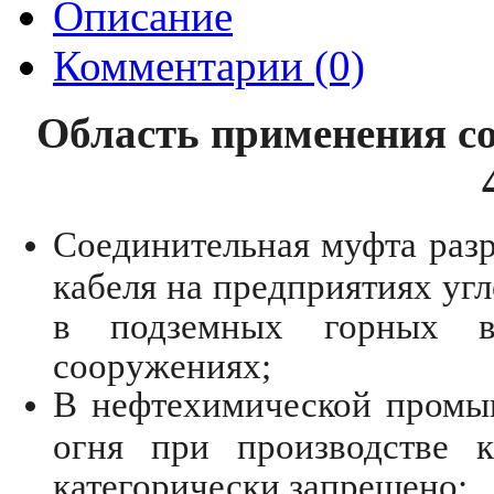
Описание
Комментарии (0)
Область применения с
Соединительная муфта разр
кабеля на предприятиях у
в подземных горных в
сооружениях;
В нефтехимической промыш
огня при производстве 
категорически запрещено;