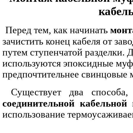
кабел
Перед тем, как начинать
монт
зачистить конец кабеля от зав
путем ступенчатой разделки. Д
используются эпоксидные муф
предпочтительнее свинцовые 
Существует два способа
соединительной кабельной
использование термоусаживае