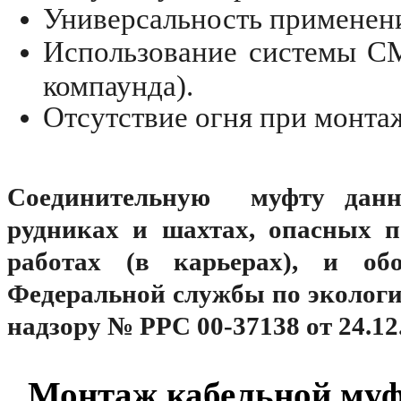
Универсальность применен
Использование системы СМ
компаунда).
Отсутствие огня при монта
Соединительную муфту данно
рудниках и шахтах, опасных 
работах (в карьерах), и об
Федеральной службы по экологи
надзору № РРС 00-37138 от 24.12.
Монтаж кабельной муф