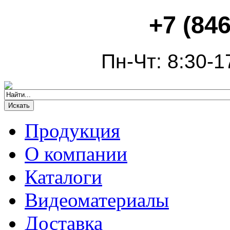
+7 (846
Пн-Чт: 8:30-1
Продукция
О компании
Каталоги
Видеоматериалы
Доставка