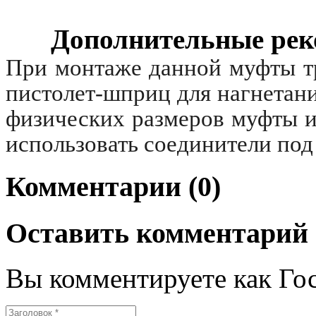
Дополнительные рек
При монтаже данной муфты т
пистолет-шприц для нагнетан
физических размеров муфты 
использовать соединители под
Комментарии (0)
Оставить комментарий
Вы комментируете как Гос